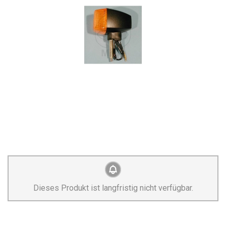
Dieses Produkt ist langfristig nicht verfügbar.