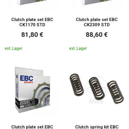
Clutch plate set EBC
Clutch plate set EBC
CK1170 STD
CK2309 STD
81,80 €
88,60 €
ext. Lager
ext. Lager
Clutch plate set EBC
Clutch spring kit EBC