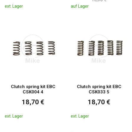
ext. Lager
auf Lager
Clutch spring kit EBC
Clutch spring kit EBC
CSK004 4
CSK033 5
18,70 €
18,70 €
ext. Lager
ext. Lager