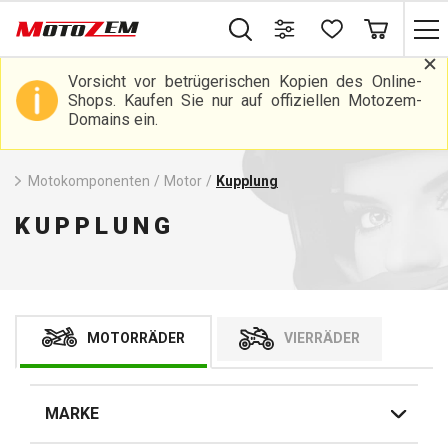
Vorsicht vor betrügerischen Kopien des Online-
Shops. Kaufen Sie nur auf offiziellen Motozem-
Domains ein.
Motokomponenten
/
Motor
/
Kupplung
KUPPLUNG
MOTORRÄDER
VIERRÄDER
MARKE