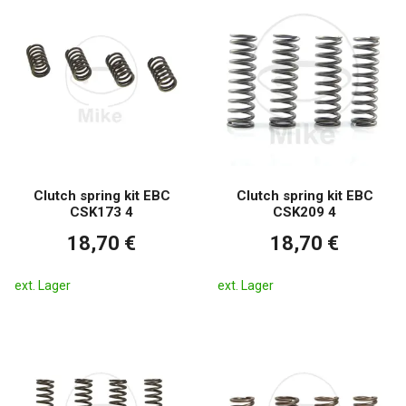
Clutch spring kit EBC
Clutch spring kit EBC
CSK173 4
CSK209 4
18,70 €
18,70 €
ext. Lager
ext. Lager