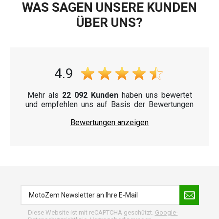
WAS SAGEN UNSERE KUNDEN
ÜBER UNS?
4.9
Mehr als
22 092 Kunden
haben uns bewertet
und empfehlen uns auf Basis der Bewertungen
Bewertungen anzeigen
Diese Website ist mit reCAPTCHA geschützt.
Google-