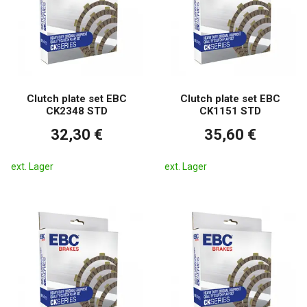
Clutch plate set EBC
Clutch plate set EBC
CK2348 STD
CK1151 STD
32,30 €
35,60 €
ext. Lager
ext. Lager