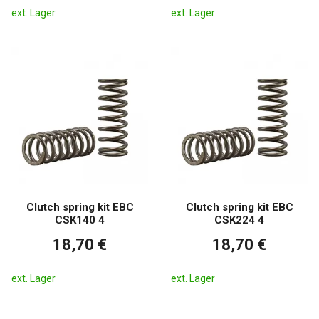
ext. Lager
ext. Lager
Clutch spring kit EBC
Clutch spring kit EBC
CSK140 4
CSK224 4
18,70 €
18,70 €
ext. Lager
ext. Lager