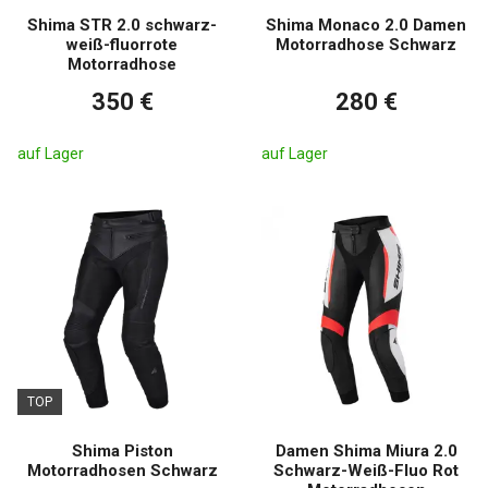
Shima STR 2.0 schwarz-
Shima Monaco 2.0 Damen
weiß-fluorrote
Motorradhose Schwarz
Motorradhose
350 €
280 €
auf Lager
auf Lager
TOP
Shima Piston
Damen Shima Miura 2.0
Motorradhosen Schwarz
Schwarz-Weiß-Fluo Rot