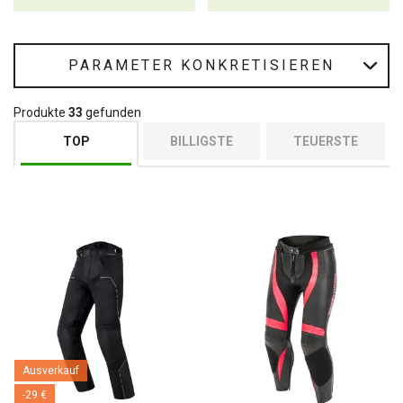
PARAMETER KONKRETISIEREN
Produkte
33
gefunden
TOP
BILLIGSTE
TEUERSTE
Ausverkauf
-29 €