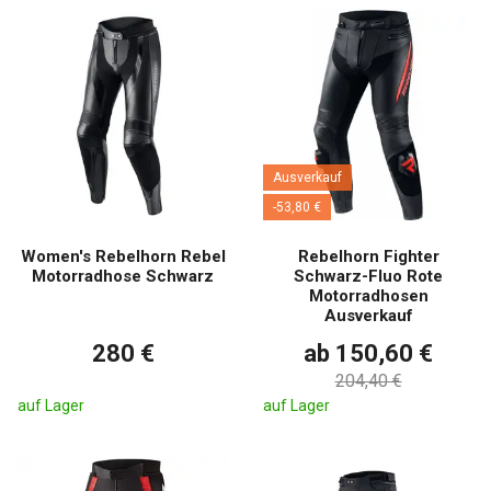
Ausverkauf
-53,80 €
Women's Rebelhorn Rebel
Rebelhorn Fighter
Motorradhose Schwarz
Schwarz-Fluo Rote
Motorradhosen
Ausverkauf
280 €
ab 150,60 €
204,40 €
auf Lager
auf Lager