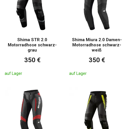
Shima STR 2.0
Shima Miura 2.0 Damen-
Motorradhose schwarz-
Motorradhose schwarz-
grau
weiß
350 €
350 €
auf Lager
auf Lager