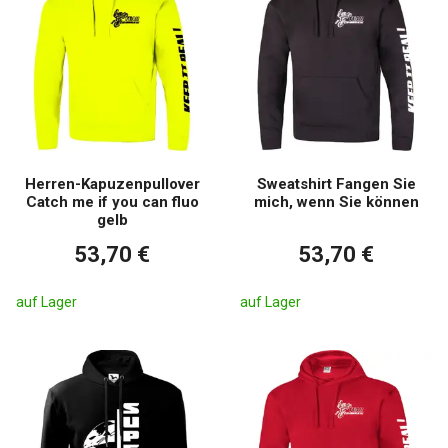
Herren-Kapuzenpullover
Sweatshirt Fangen Sie
Catch me if you can fluo
mich, wenn Sie können
gelb
53,70 €
53,70 €
auf Lager
auf Lager