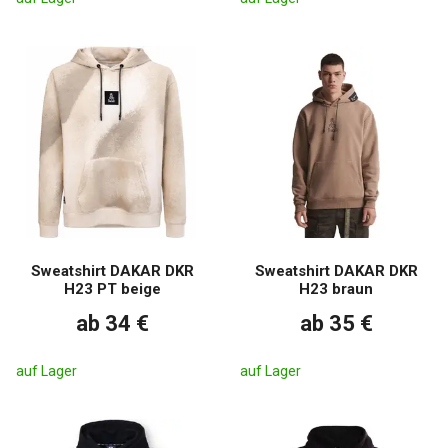
Sweatshirt DAKAR DKR
Sweatshirt DAKAR DKR
H23 PT beige
H23 braun
ab 34 €
ab 35 €
auf Lager
auf Lager