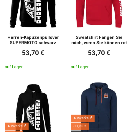
Herren-Kapuzenpullover
Sweatshirt Fangen Sie
SUPERMOTO schwarz
mich, wenn Sie können rot
53,70 €
53,70 €
auf Lager
auf Lager
Ausverkauf
Ausverkauf
-11,60 €