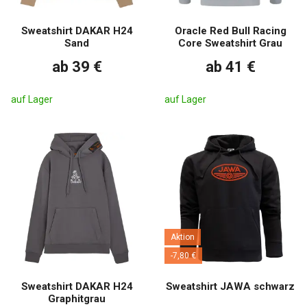
Sweatshirt DAKAR H24
Oracle Red Bull Racing
Sand
Core Sweatshirt Grau
ab 39 €
ab 41 €
auf Lager
auf Lager
Aktion
-7,80 €
Sweatshirt DAKAR H24
Sweatshirt JAWA schwarz
Graphitgrau