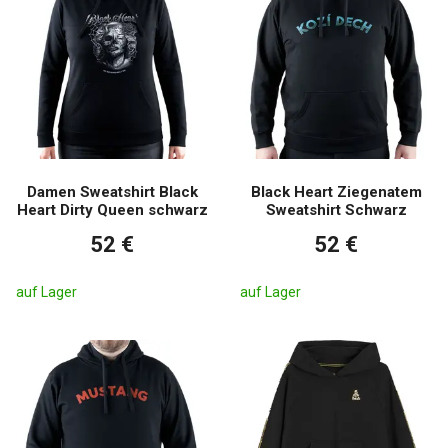
Damen Sweatshirt Black
Black Heart Ziegenatem
Heart Dirty Queen schwarz
Sweatshirt Schwarz
52 €
52 €
auf Lager
auf Lager