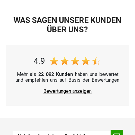
WAS SAGEN UNSERE KUNDEN
ÜBER UNS?
4.9
Mehr als
22 092 Kunden
haben uns bewertet
und empfehlen uns auf Basis der Bewertungen
Bewertungen anzeigen