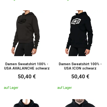
Damen Sweatshirt 100% -
Damen Sweatshirt 100% -
USA AVALANCHE schwarz
USA ICON schwarz
50,40 €
50,40 €
auf Lager
auf Lager