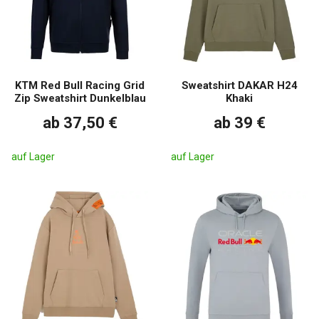
KTM Red Bull Racing Grid
Sweatshirt DAKAR H24
Zip Sweatshirt Dunkelblau
Khaki
ab 37,50 €
ab 39 €
auf Lager
auf Lager