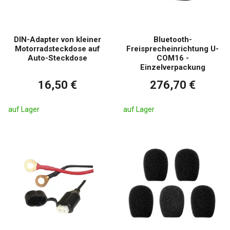
DIN-Adapter von kleiner
Bluetooth-
Motorradsteckdose auf
Freisprecheinrichtung U-
Auto-Steckdose
COM16 -
Einzelverpackung
16,50 €
276,70 €
auf Lager
auf Lager