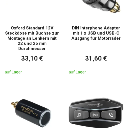
Oxford Standard 12V
DIN Interphone Adapter
Steckdose mit Buchse zur
mit 1 x USB und USB-C
Montage an Lenkern mit
Ausgang für Motorräder
22 und 25 mm
Durchmesser
33,10 €
31,60 €
auf Lager
auf Lager