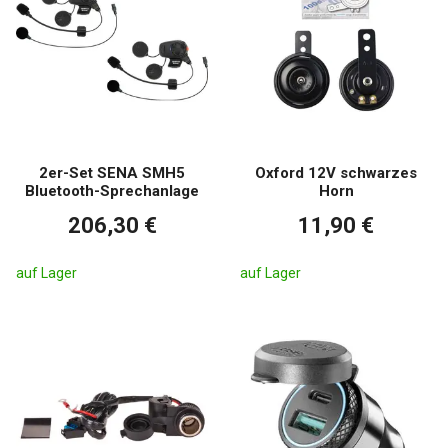
2er-Set SENA SMH5
Oxford 12V schwarzes
Bluetooth-Sprechanlage
Horn
206,30 €
11,90 €
auf Lager
auf Lager