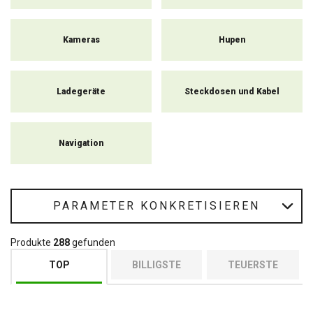
Kameras
Hupen
Ladegeräte
Steckdosen und Kabel
Navigation
PARAMETER KONKRETISIEREN
Produkte
288
gefunden
TOP
BILLIGSTE
TEUERSTE