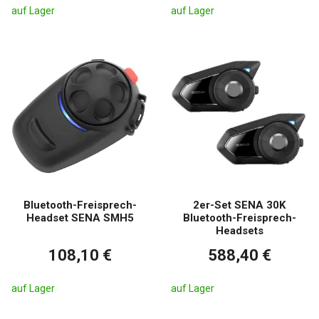
auf Lager
auf Lager
Bluetooth-Freisprech-
2er-Set SENA 30K
Headset SENA SMH5
Bluetooth-Freisprech-
Headsets
108,10 €
588,40 €
auf Lager
auf Lager