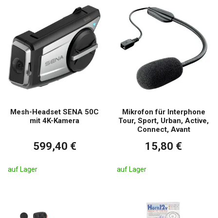
Mesh-Headset SENA 50C
Mikrofon für Interphone
mit 4K-Kamera
Tour, Sport, Urban, Active,
Connect, Avant
599,40 €
15,80 €
auf Lager
auf Lager