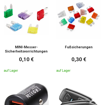
MINI-Messer-
Fußsicherungen
Sicherheitsvorrichtungen
0,10 €
0,30 €
auf Lager
auf Lager