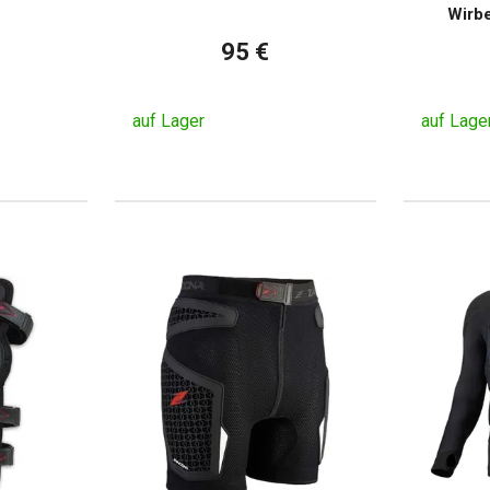
Wirbe
95 €
auf Lager
auf Lage