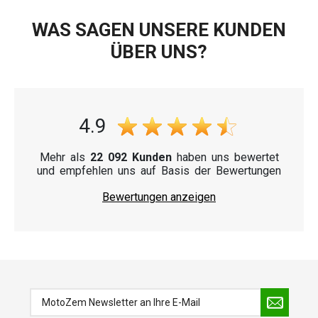
WAS SAGEN UNSERE KUNDEN
ÜBER UNS?
4.9
Mehr als
22 092 Kunden
haben uns bewertet
und empfehlen uns auf Basis der Bewertungen
Bewertungen anzeigen