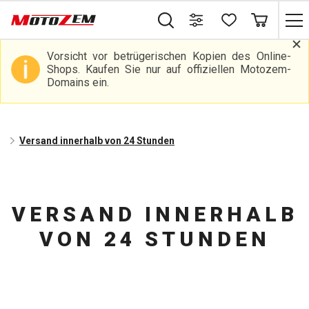
Vorsicht vor betrügerischen Kopien des Online-
Shops. Kaufen Sie nur auf offiziellen Motozem-
Domains ein.
Versand innerhalb von 24 Stunden
VERSAND INNERHALB
VON 24 STUNDEN