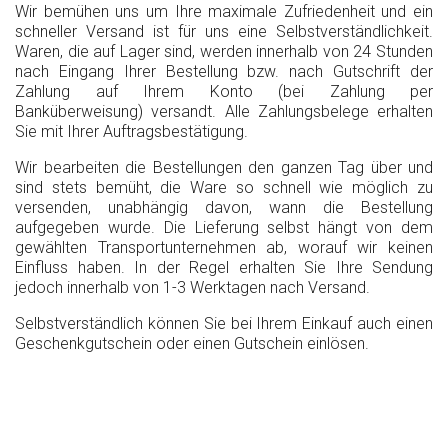
Wir bemühen uns um Ihre maximale Zufriedenheit und ein
schneller Versand ist für uns eine Selbstverständlichkeit.
Waren, die auf Lager sind, werden innerhalb von 24 Stunden
nach Eingang Ihrer Bestellung bzw. nach Gutschrift der
Zahlung auf Ihrem Konto (bei Zahlung per
Banküberweisung) versandt. Alle Zahlungsbelege erhalten
Sie mit Ihrer Auftragsbestätigung.
Wir bearbeiten die Bestellungen den ganzen Tag über und
sind stets bemüht, die Ware so schnell wie möglich zu
versenden, unabhängig davon, wann die Bestellung
aufgegeben wurde. Die Lieferung selbst hängt von dem
gewählten Transportunternehmen ab, worauf wir keinen
Einfluss haben. In der Regel erhalten Sie Ihre Sendung
jedoch innerhalb von 1-3 Werktagen nach Versand.
Selbstverständlich können Sie bei Ihrem Einkauf auch einen
Geschenkgutschein oder einen Gutschein einlösen.