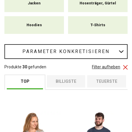
Jacken
Hosenträger, Gürtel
Hoodies
T-Shirts
PARAMETER KONKRETISIEREN
Produkte
30
gefunden
Filter aufheben
TOP
BILLIGSTE
TEUERSTE