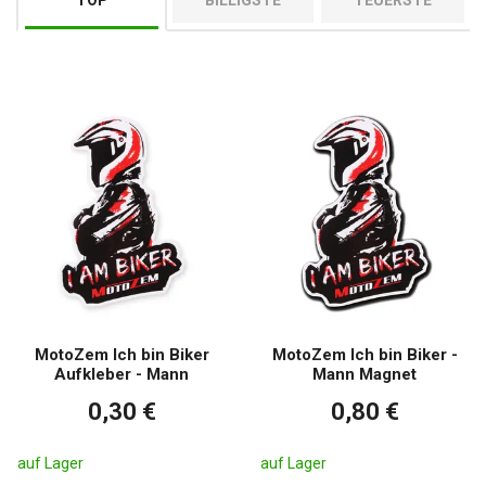
TOP
BILLIGSTE
TEUERSTE
MotoZem Ich bin Biker
MotoZem Ich bin Biker -
Aufkleber - Mann
Mann Magnet
0,30 €
0,80 €
auf Lager
auf Lager