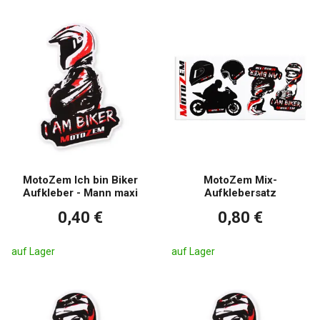
MotoZem Ich bin Biker
MotoZem Mix-
Aufkleber - Mann maxi
Aufklebersatz
0,40 €
0,80 €
auf Lager
auf Lager