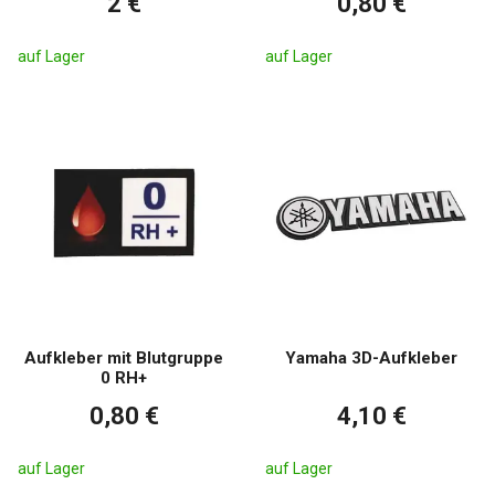
2 €
0,80 €
auf Lager
auf Lager
Aufkleber mit Blutgruppe
Yamaha 3D-Aufkleber
0 RH+
0,80 €
4,10 €
auf Lager
auf Lager