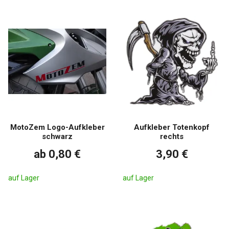
MotoZem Logo-Aufkleber
Aufkleber Totenkopf
schwarz
rechts
ab 0,80 €
3,90 €
auf Lager
auf Lager