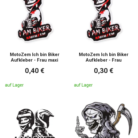
MotoZem Ich bin Biker
MotoZem Ich bin Biker
Aufkleber - Frau maxi
Aufkleber - Frau
0,40 €
0,30 €
auf Lager
auf Lager