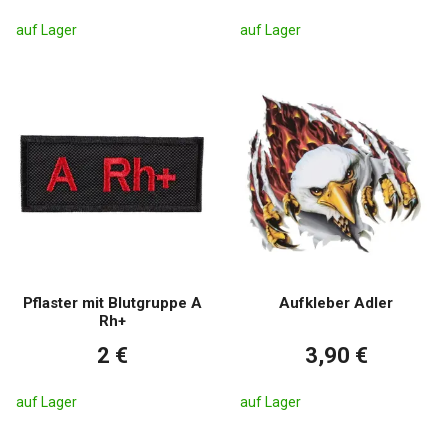
auf Lager
auf Lager
Pflaster mit Blutgruppe A
Aufkleber Adler
Rh+
2 €
3,90 €
auf Lager
auf Lager