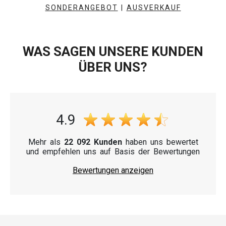
SONDERANGEBOT
|
AUSVERKAUF
WAS SAGEN UNSERE KUNDEN
ÜBER UNS?
4.9
Mehr als
22 092 Kunden
haben uns bewertet
und empfehlen uns auf Basis der Bewertungen
Bewertungen anzeigen