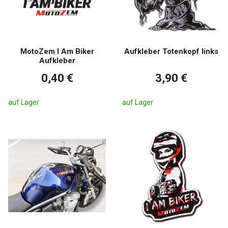
MotoZem I Am Biker
Aufkleber Totenkopf links
Aufkleber
0,40 €
3,90 €
auf Lager
auf Lager