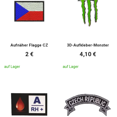
Aufnäher Flagge CZ
3D-Aufkleber-Monster
2 €
4,10 €
auf Lager
auf Lager