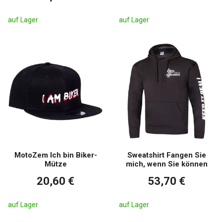
auf Lager
auf Lager
MotoZem Ich bin Biker-
Sweatshirt Fangen Sie
Mütze
mich, wenn Sie können
20,60 €
53,70 €
auf Lager
auf Lager