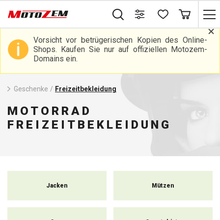
Vorsicht vor betrügerischen Kopien des Online-
Shops. Kaufen Sie nur auf offiziellen Motozem-
Domains ein.
Geschenke
/
Freizeitbekleidung
MOTORRAD
FREIZEITBEKLEIDUNG
Jacken
Mützen