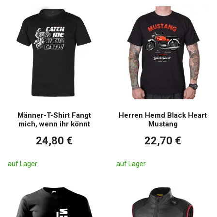
Männer-T-Shirt Fangt
Herren Hemd Black Heart
mich, wenn ihr könnt
Mustang
24,80 €
22,70 €
auf Lager
auf Lager