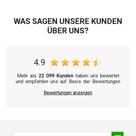
WAS SAGEN UNSERE KUNDEN
ÜBER UNS?
4.9
Mehr als
22 099 Kunden
haben uns bewertet
und empfehlen uns auf Basis der Bewertungen
Bewertungen anzeigen