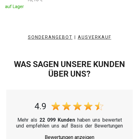
auf Lager
SONDERANGEBOT
|
AUSVERKAUF
WAS SAGEN UNSERE KUNDEN
ÜBER UNS?
4.9
Mehr als
22 099 Kunden
haben uns bewertet
und empfehlen uns auf Basis der Bewertungen
Bewertungen anzeigen