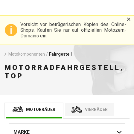
Vorsicht vor betrügerischen Kopien des Online-
Shops. Kaufen Sie nur auf offiziellen Motozem-
Domains ein.
Motokomponenten
/
Fahrgestell
MOTORRADFAHRGESTELL,
TOP
MOTORRÄDER
VIERRÄDER
MARKE