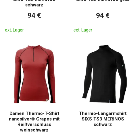
schwarz
94 €
94 €
ext. Lager
ext. Lager
Damen Thermo-T-Shirt
Thermo-Langarmshirt
nanosilver® Grapes mit
SIXS TS3 MERINOS
Reißverschluss
schwarz
weinschwarz