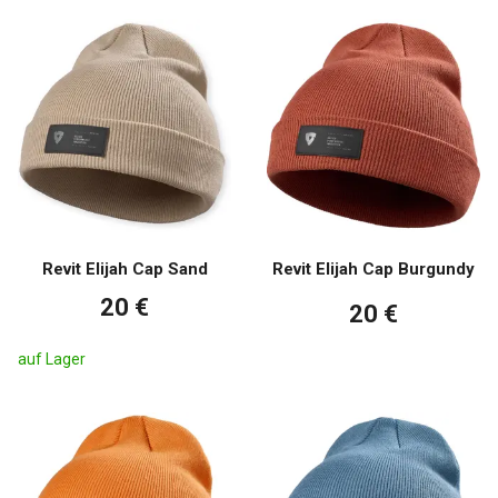
Revit Elijah Cap Sand
Revit Elijah Cap Burgundy
20 €
20 €
auf Lager