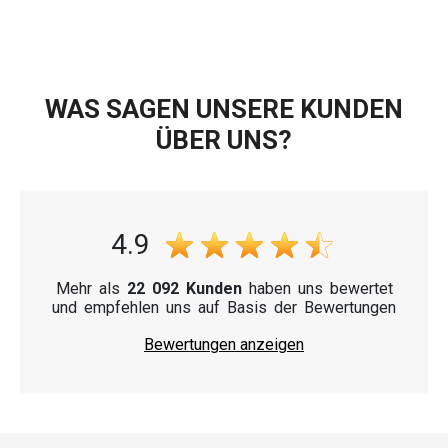
WAS SAGEN UNSERE KUNDEN
ÜBER UNS?
4.9
Mehr als
22 092 Kunden
haben uns bewertet
und empfehlen uns auf Basis der Bewertungen
Bewertungen anzeigen