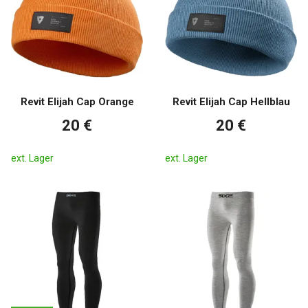
Revit Elijah Cap Orange
Revit Elijah Cap Hellblau
20 €
20 €
ext. Lager
ext. Lager