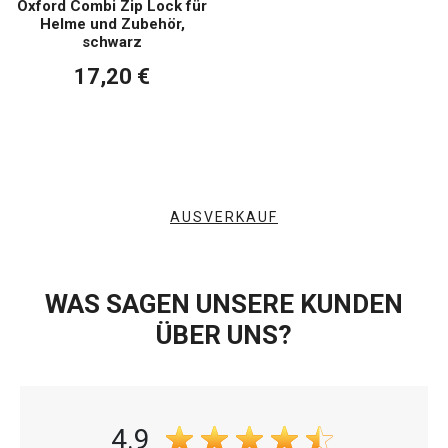
Oxford Combi Zip Lock für
Helme und Zubehör,
schwarz
17,20 €
AUSVERKAUF
WAS SAGEN UNSERE KUNDEN
ÜBER UNS?
4.9