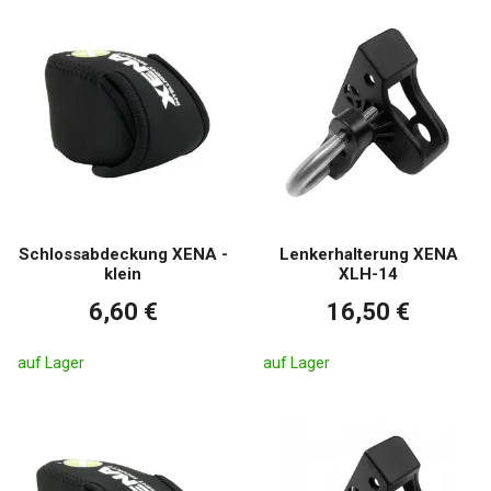
Schlossabdeckung XENA -
Lenkerhalterung XENA
klein
XLH-14
6,60 €
16,50 €
auf Lager
auf Lager