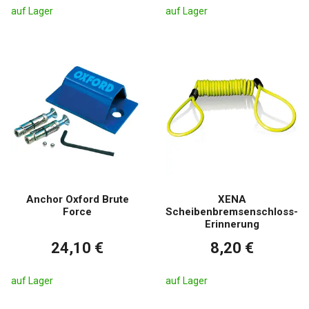
auf Lager
auf Lager
Anchor Oxford Brute
XENA
Force
Scheibenbremsenschloss-
Erinnerung
24,10 €
8,20 €
auf Lager
auf Lager