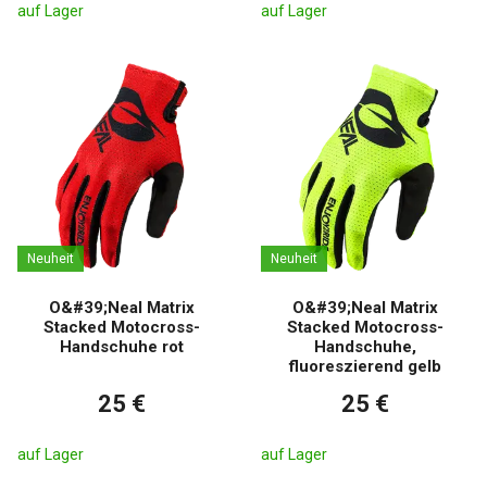
auf Lager
auf Lager
Neuheit
Neuheit
O&#39;Neal Matrix
O&#39;Neal Matrix
Stacked Motocross-
Stacked Motocross-
Handschuhe rot
Handschuhe,
fluoreszierend gelb
25 €
25 €
auf Lager
auf Lager