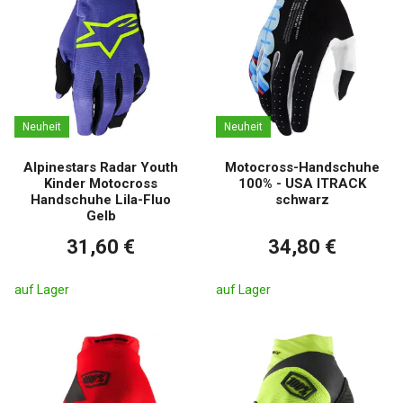
Neuheit
Neuheit
Alpinestars Radar Youth
Motocross-Handschuhe
Kinder Motocross
100% - USA ITRACK
Handschuhe Lila-Fluo
schwarz
Gelb
31,60 €
34,80 €
auf Lager
auf Lager