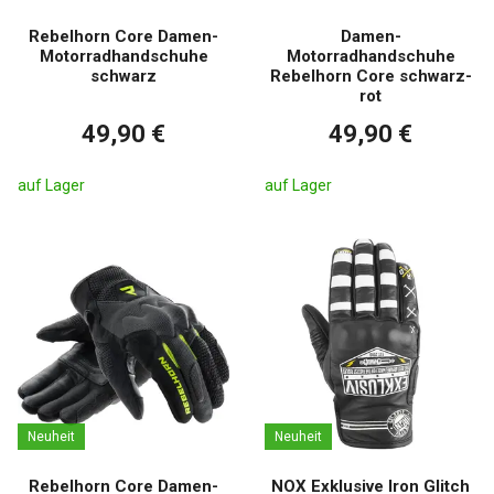
Rebelhorn Core Damen-
Damen-
Motorradhandschuhe
Motorradhandschuhe
schwarz
Rebelhorn Core schwarz-
rot
49,90 €
49,90 €
auf Lager
auf Lager
Neuheit
Neuheit
Rebelhorn Core Damen-
NOX Exklusive Iron Glitch