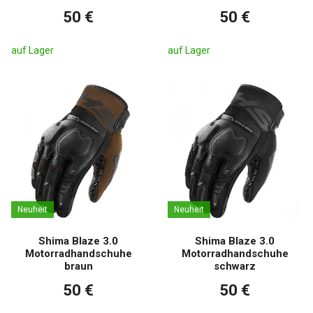
50 €
50 €
auf Lager
auf Lager
Neuheit
Neuheit
Shima Blaze 3.0
Shima Blaze 3.0
Motorradhandschuhe
Motorradhandschuhe
braun
schwarz
50 €
50 €