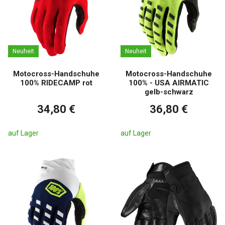
Neuheit
Neuheit
Motocross-Handschuhe
Motocross-Handschuhe
100% RIDECAMP rot
100% - USA AIRMATIC
gelb-schwarz
34,80 €
36,80 €
auf Lager
auf Lager