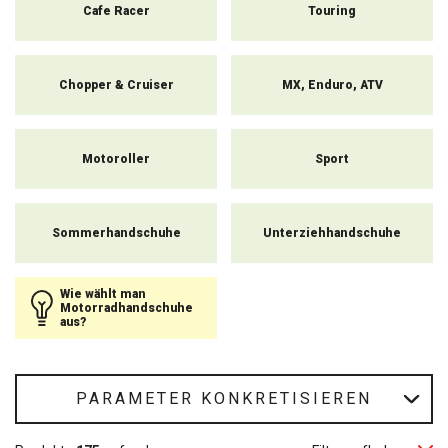
Cafe Racer
Touring
Verletzungen.
Chopper & Cruiser
MX, Enduro, ATV
Motoroller
Sport
Sommerhandschuhe
Unterziehhandschuhe
Wie wählt man
Motorradhandschuhe
aus?
PARAMETER KONKRETISIEREN