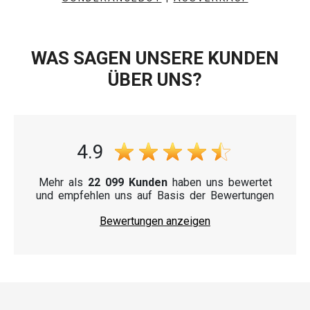
WAS SAGEN UNSERE KUNDEN
ÜBER UNS?
4.9
Mehr als
22 099 Kunden
haben uns bewertet
und empfehlen uns auf Basis der Bewertungen
Bewertungen anzeigen