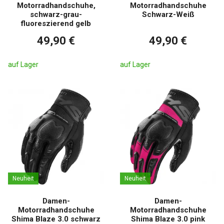
Motorradhandschuhe,
Motorradhandschuhe
schwarz-grau-
Schwarz-Weiß
fluoreszierend gelb
49,90 €
49,90 €
auf Lager
auf Lager
Neuheit
Neuheit
Damen-
Damen-
Motorradhandschuhe
Motorradhandschuhe
Shima Blaze 3.0 schwarz
Shima Blaze 3.0 pink