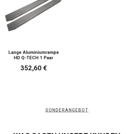
Lange Aluminiumrampe
HD Q-TECH 1 Paar
352,60 €
SONDERANGEBOT