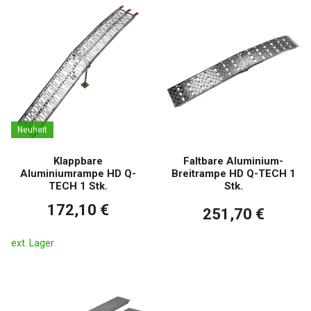
Neuheit
Klappbare
Faltbare Aluminium-
Aluminiumrampe HD Q-
Breitrampe HD Q-TECH 1
TECH 1 Stk.
Stk.
172,10 €
251,70 €
ext. Lager