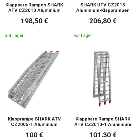
Klappbare Rampen SHARK
SHARK UTV CZ2015
ATV CZ2010 Aluminium
Aluminium-Klapprampen
198,50 €
206,80 €
auf Lager
auf Lager
Klapprampe SHARK ATV
Klappbare Rampe SHARK
CZ2005-1 Aluminium
ATV CZ2010-1 Aluminium
100 €
101,30 €