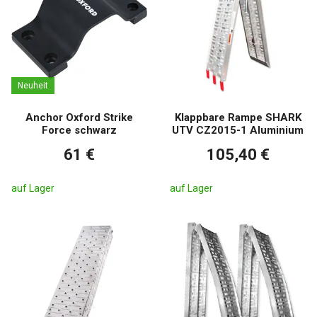
Neuheit
Anchor Oxford Strike
Klappbare Rampe SHARK
Force schwarz
UTV CZ2015-1 Aluminium
61 €
105,40 €
auf Lager
auf Lager