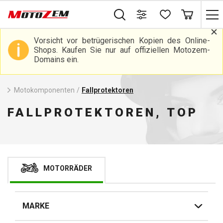
Vorsicht vor betrügerischen Kopien des Online-
Shops. Kaufen Sie nur auf offiziellen Motozem-
Domains ein.
Motokomponenten
/
Fallprotektoren
FALLPROTEKTOREN, TOP
MOTORRÄDER
MARKE