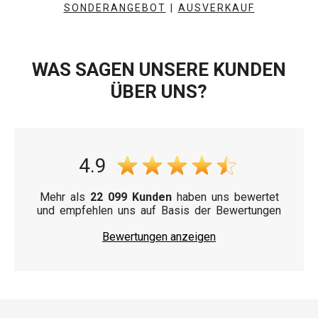
SONDERANGEBOT
|
AUSVERKAUF
WAS SAGEN UNSERE KUNDEN
ÜBER UNS?
4.9
Mehr als
22 099 Kunden
haben uns bewertet
und empfehlen uns auf Basis der Bewertungen
Bewertungen anzeigen