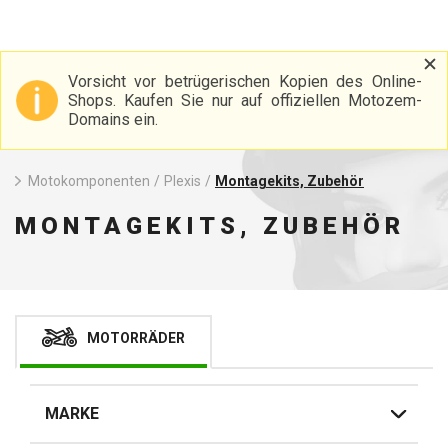
Vorsicht vor betrügerischen Kopien des Online-
Shops. Kaufen Sie nur auf offiziellen Motozem-
Domains ein.
Motokomponenten
/
Plexis
/
Montagekits, Zubehör
MONTAGEKITS, ZUBEHÖR
MOTORRÄDER
MARKE