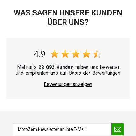
WAS SAGEN UNSERE KUNDEN
ÜBER UNS?
4.9
Mehr als
22 092 Kunden
haben uns bewertet
und empfehlen uns auf Basis der Bewertungen
Bewertungen anzeigen