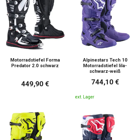
Motorradstiefel Forma
Alpinestars Tech 10
Predator 2.0 schwarz
Motorradstiefel lila-
schwarz-weiß
744,10 €
449,90 €
ext. Lager