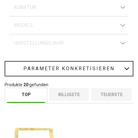
KUBATUR
MODELL
HERSTELLUNGSJAHR
PARAMETER KONKRETISIEREN
Produkte
20
gefunden
TOP
BILLIGSTE
TEUERSTE