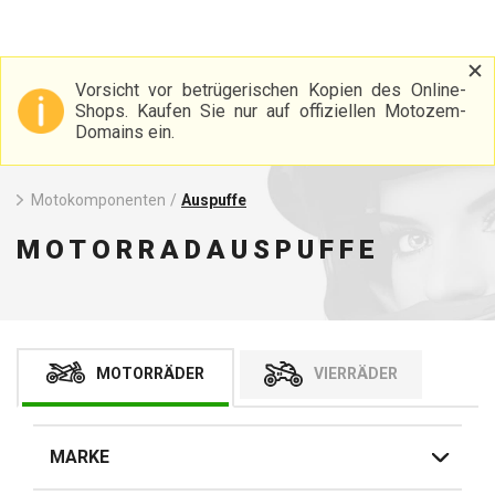
Vorsicht vor betrügerischen Kopien des Online-
Shops. Kaufen Sie nur auf offiziellen Motozem-
Domains ein.
Motokomponenten
/
Auspuffe
MOTORRADAUSPUFFE
MOTORRÄDER
VIERRÄDER
MARKE