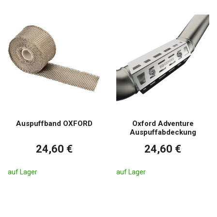
Auspuffband OXFORD
Oxford Adventure
Auspuffabdeckung
24,60 €
24,60 €
auf Lager
auf Lager