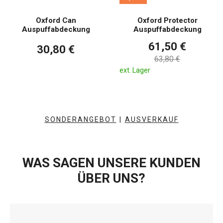
Oxford Can
Oxford Protector
Auspuffabdeckung
Auspuffabdeckung
61,50 €
30,80 €
63,80 €
ext. Lager
SONDERANGEBOT
|
AUSVERKAUF
WAS SAGEN UNSERE KUNDEN
ÜBER UNS?