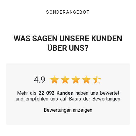
SONDERANGEBOT
WAS SAGEN UNSERE KUNDEN
ÜBER UNS?
4.9
Mehr als
22 092 Kunden
haben uns bewertet
und empfehlen uns auf Basis der Bewertungen
Bewertungen anzeigen