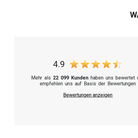
W
4.9
Mehr als
22 099 Kunden
haben uns bewertet 
empfehlen uns auf Basis der Bewertungen
Bewertungen anzeigen