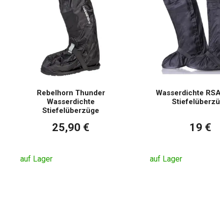
Rebelhorn Thunder
Wasserdichte RSA
Wasserdichte
Stiefelüberz
Stiefelüberzüge
25,90 €
19 €
auf Lager
auf Lager