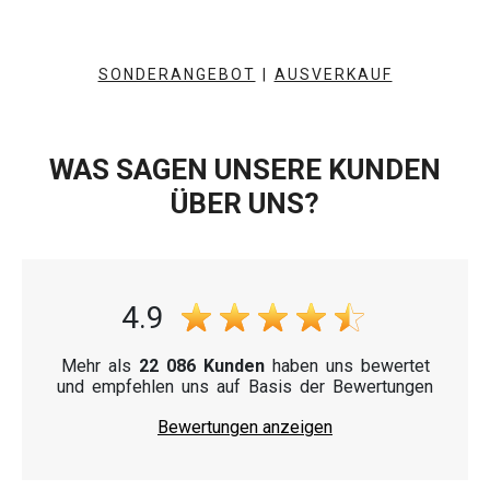
SONDERANGEBOT
|
AUSVERKAUF
WAS SAGEN UNSERE KUNDEN
ÜBER UNS?
4.9
Mehr als
22 086 Kunden
haben uns bewertet
und empfehlen uns auf Basis der Bewertungen
Bewertungen anzeigen