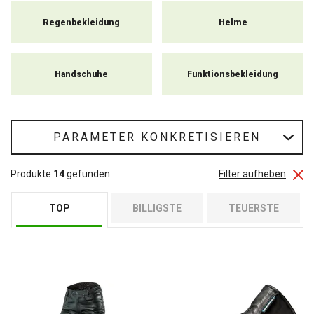
Regenbekleidung
Helme
Handschuhe
Funktionsbekleidung
PARAMETER KONKRETISIEREN
Produkte
14
gefunden
Filter aufheben
TOP
BILLIGSTE
TEUERSTE