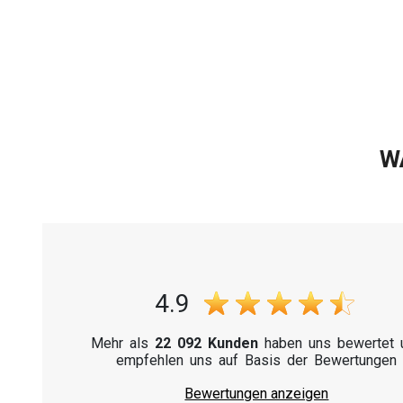
W
4.9
Mehr als
22 092 Kunden
haben uns bewertet 
empfehlen uns auf Basis der Bewertungen
Bewertungen anzeigen