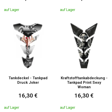
auf Lager
auf Lager
Tankdeckel - Tankpad
Kraftstofftankabdeckung -
Druck Joker
Tankpad Print Sexy
Woman
16,30 €
16,30 €
auf Lager
auf Lager