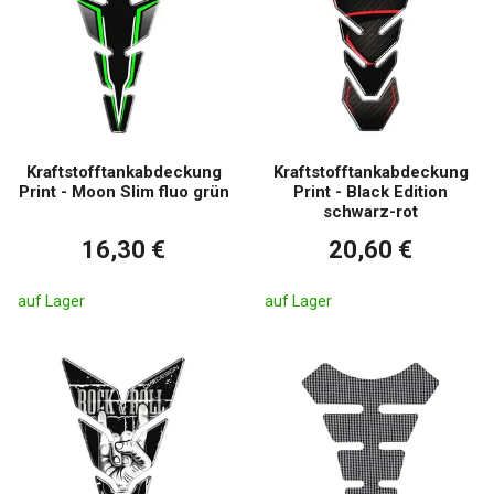
Kraftstofftankabdeckung
Kraftstofftankabdeckung
Print - Moon Slim fluo grün
Print - Black Edition
schwarz-rot
16,30 €
20,60 €
auf Lager
auf Lager