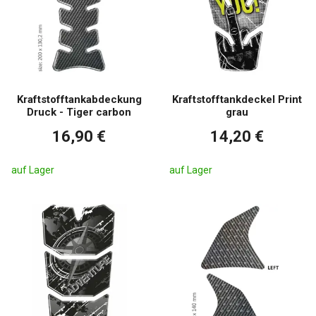
Kraftstofftankabdeckung
Kraftstofftankdeckel Print
Druck - Tiger carbon
grau
16,90 €
14,20 €
auf Lager
auf Lager