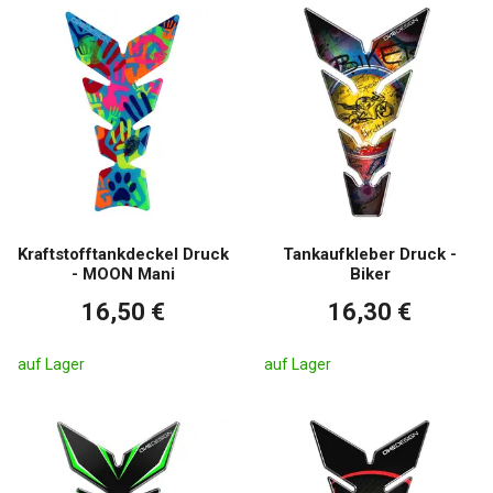
Kraftstofftankdeckel Druck
Tankaufkleber Druck -
- MOON Mani
Biker
16,50 €
16,30 €
auf Lager
auf Lager