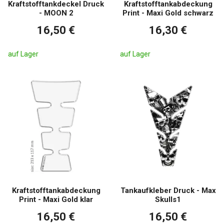
Kraftstofftankdeckel Druck
Kraftstofftankabdeckung
- MOON 2
Print - Maxi Gold schwarz
16,50 €
16,30 €
auf Lager
auf Lager
Kraftstofftankabdeckung
Tankaufkleber Druck - Max
Print - Maxi Gold klar
Skulls1
16,50 €
16,50 €