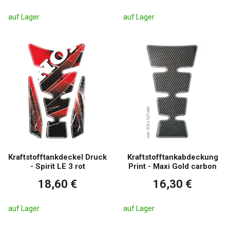
auf Lager
auf Lager
Kraftstofftankdeckel Druck
Kraftstofftankabdeckung
- Spirit LE 3 rot
Print - Maxi Gold carbon
18,60 €
16,30 €
auf Lager
auf Lager