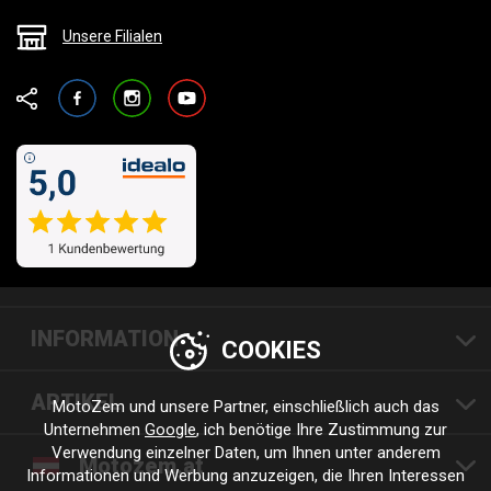
Unsere Filialen
Facebook
Instagram
YouTube
INFORMATION
COOKIES
ARTIKEL
MotoZem und unsere Partner, einschließlich auch das
Unternehmen
Google
, ich benötige Ihre Zustimmung zur
Verwendung einzelner Daten, um Ihnen unter anderem
Motozem.at
Informationen und Werbung anzuzeigen, die Ihren Interessen