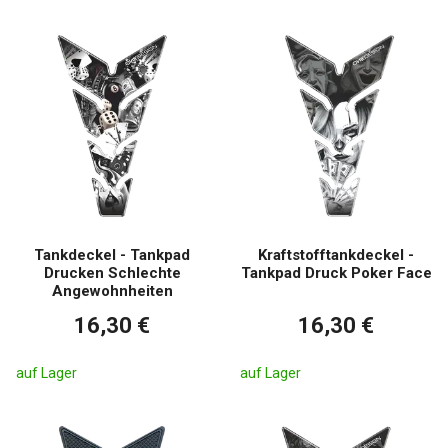
Tankdeckel - Tankpad
Kraftstofftankdeckel -
Drucken Schlechte
Tankpad Druck Poker Face
Angewohnheiten
16,30 €
16,30 €
auf Lager
auf Lager