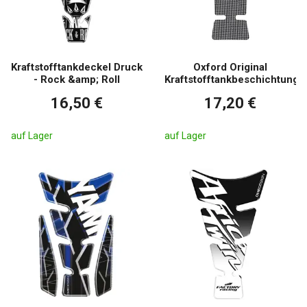
Kraftstofftankdeckel Druck
Oxford Original
- Rock &amp; Roll
Kraftstofftankbeschichtung
16,50 €
17,20 €
auf Lager
auf Lager