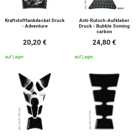
Kraftstofftankdeckel Druck
Anti-Rutsch-Aufkleber
- Adventure
Druck - Bubble Soming
carbon
20,20 €
24,80 €
auf Lager
auf Lager