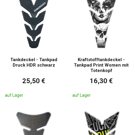
Tankdeckel - Tankpad
Kraftstofftankdeckel -
Druck HDR schwarz
Tankpad Print Women mit
Totenkopf
25,50 €
16,30 €
auf Lager
auf Lager