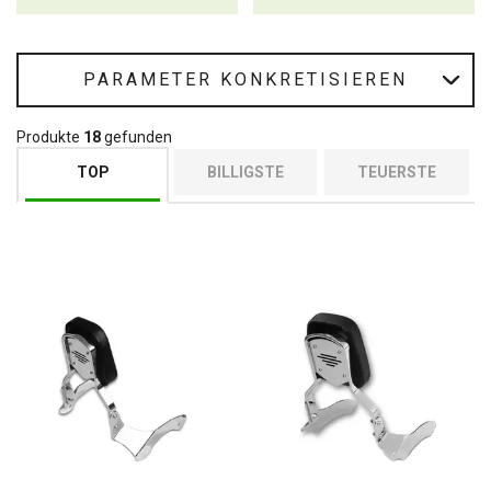
PARAMETER KONKRETISIEREN
Produkte
18
gefunden
TOP
BILLIGSTE
TEUERSTE