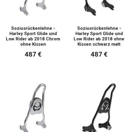
Soziusrückenlehne -
Soziusrückenlehne -
Harley Sport Glide und
Harley Sport Glide und
Low Rider ab 2018 Chrom
Low Rider ab 2018 ohne
ohne Kissen
Kissen schwarz matt
487 €
487 €