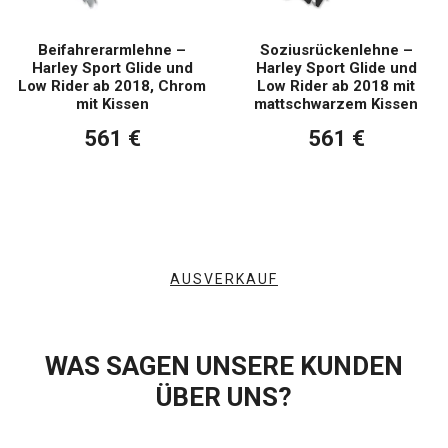
Beifahrerarmlehne –
Soziusrückenlehne –
Harley Sport Glide und
Harley Sport Glide und
Low Rider ab 2018, Chrom
Low Rider ab 2018 mit
mit Kissen
mattschwarzem Kissen
561 €
561 €
AUSVERKAUF
WAS SAGEN UNSERE KUNDEN
ÜBER UNS?