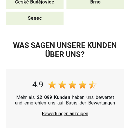
České Budějovice
Brno
Senec
WAS SAGEN UNSERE KUNDEN
ÜBER UNS?
4.9
Mehr als
22 099 Kunden
haben uns bewertet
und empfehlen uns auf Basis der Bewertungen
Bewertungen anzeigen