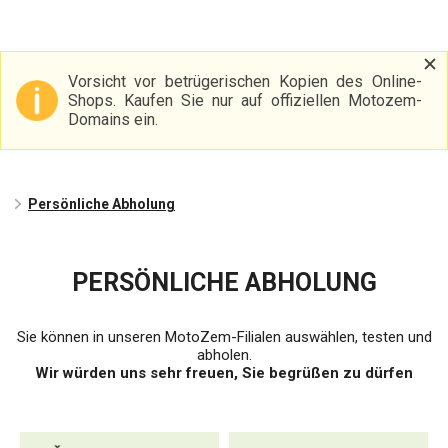
Vorsicht vor betrügerischen Kopien des Online-
Shops. Kaufen Sie nur auf offiziellen Motozem-
Domains ein.
Persönliche Abholung
PERSÖNLICHE ABHOLUNG
Sie können in unseren MotoZem-Filialen auswählen, testen und
abholen.
Wir würden uns sehr freuen, Sie begrüßen zu dürfen