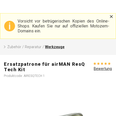
Vorsicht vor betrügerischen Kopien des Online-
Shops. Kaufen Sie nur auf offiziellen Motozem-
Domains ein.
Zubehör
/
Reparatur
/
Werkzeuge
Ersatzpatrone für airMAN ResQ
Bewertung
Tech Kit
Produktcode: AIRESQTECH 1