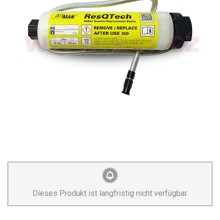
Dieses Produkt ist langfristig nicht verfügbar.