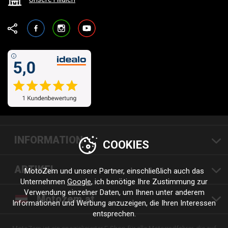
Facebook
Instagram
YouTube
INFORMATION
COOKIES
ARTIKEL
MotoZem und unsere Partner, einschließlich auch das
Unternehmen
Google
, ich benötige Ihre Zustimmung zur
Verwendung einzelner Daten, um Ihnen unter anderem
Motozem.at
Informationen und Werbung anzuzeigen, die Ihren Interessen
entsprechen.