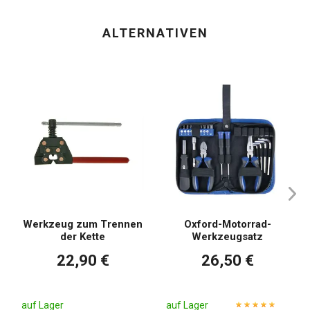
ALTERNATIVEN
Werkzeug zum Trennen
Oxford-Motorrad-
der Kette
Werkzeugsatz
22,90 €
26,50 €
auf Lager
auf Lager