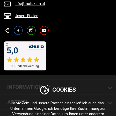
info@motozem.at
Unsere Filialen
Facebook
Instagram
YouTube
INFORMATION
COOKIES
ARTIKEL
MotoZem und unsere Partner, einschließlich auch das
Unternehmen
Google
, ich benötige Ihre Zustimmung zur
Verwendung einzelner Daten, um Ihnen unter anderem