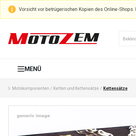
Vorsicht vor betrügerischen Kopien des Online-Shops. 
MENÜ
Motokomponenten
/
Ketten und Kettensätze
/
Kettensätze