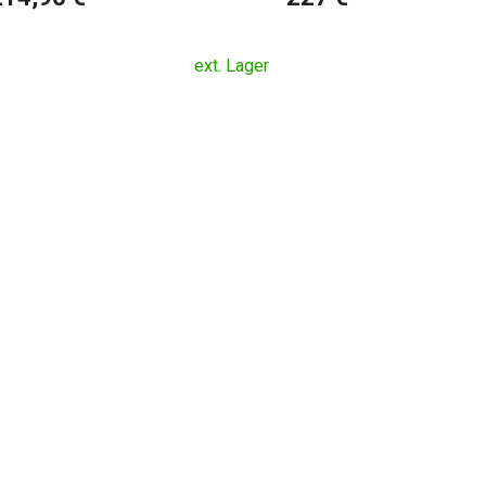
ext. Lager