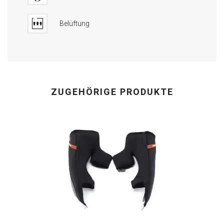
Belüftung
ZUGEHÖRIGE PRODUKTE