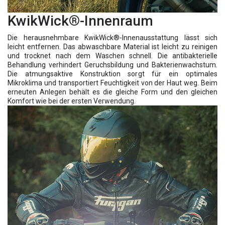
KwikWick®-Innenraum
Die herausnehmbare KwikWick®-Innenausstattung lässt sich
leicht entfernen. Das abwaschbare Material ist leicht zu reinigen
und trocknet nach dem Waschen schnell. Die antibakterielle
Behandlung verhindert Geruchsbildung und Bakterienwachstum.
Die atmungsaktive Konstruktion sorgt für ein optimales
Mikroklima und transportiert Feuchtigkeit von der Haut weg. Beim
erneuten Anlegen behält es die gleiche Form und den gleichen
Komfort wie bei der ersten Verwendung.