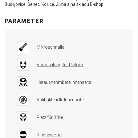
Budějovice, Senec, Košice, Žilina a na skladu E-shop.
PARAMETER
Mikroschnalle
Vorbereitung für Pinlock
Herausnehmbare Innenseite
Antibakterielle Innenseite
Platz für Brille
Kinnabweiser