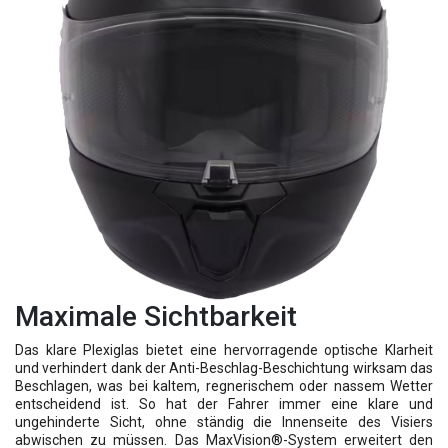
Maximale Sichtbarkeit
Das klare Plexiglas bietet eine hervorragende optische Klarheit
und verhindert dank der Anti-Beschlag-Beschichtung wirksam das
Beschlagen, was bei kaltem, regnerischem oder nassem Wetter
entscheidend ist. So hat der Fahrer immer eine klare und
ungehinderte Sicht, ohne ständig die Innenseite des Visiers
abwischen zu müssen. Das MaxVision®-System erweitert den