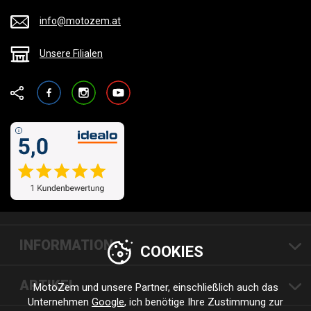
info@motozem.at
Unsere Filialen
Facebook
Instagram
YouTube
INFORMATION
COOKIES
ARTIKEL
MotoZem und unsere Partner, einschließlich auch das
Unternehmen
Google
, ich benötige Ihre Zustimmung zur