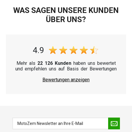
WAS SAGEN UNSERE KUNDEN
ÜBER UNS?
4.9
Mehr als
22 126 Kunden
haben uns bewertet
und empfehlen uns auf Basis der Bewertungen
Bewertungen anzeigen