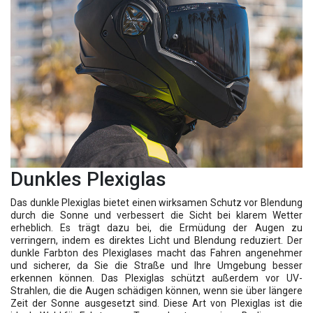
Dunkles Plexiglas
Das dunkle Plexiglas bietet einen wirksamen Schutz vor Blendung
durch die Sonne und verbessert die Sicht bei klarem Wetter
erheblich. Es trägt dazu bei, die Ermüdung der Augen zu
verringern, indem es direktes Licht und Blendung reduziert. Der
dunkle Farbton des Plexiglases macht das Fahren angenehmer
und sicherer, da Sie die Straße und Ihre Umgebung besser
erkennen können. Das Plexiglas schützt außerdem vor UV-
Strahlen, die die Augen schädigen können, wenn sie über längere
Zeit der Sonne ausgesetzt sind. Diese Art von Plexiglas ist die