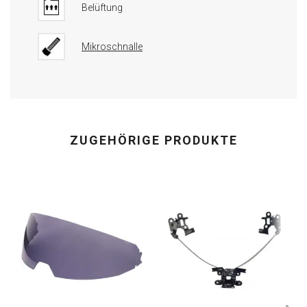
Belüftung
Mikroschnalle
ZUGEHÖRIGE PRODUKTE