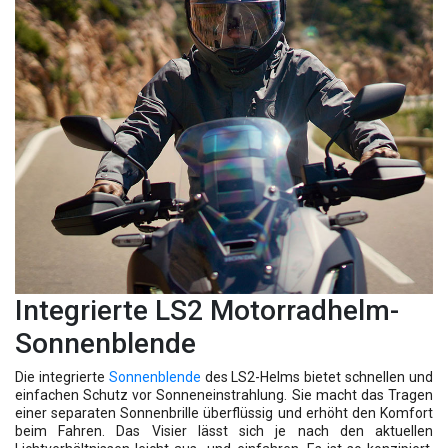
Integrierte LS2 Motorradhelm-
Sonnenblende
Die integrierte
Sonnenblende
des LS2-Helms bietet schnellen und
einfachen Schutz vor Sonneneinstrahlung. Sie macht das Tragen
einer separaten Sonnenbrille überflüssig und erhöht den Komfort
beim Fahren. Das Visier lässt sich je nach den aktuellen