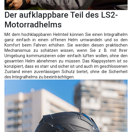
Der aufklappbare Teil des LS2-
Motorradhelms
Mit dem hochklappbaren Helmteil können Sie einen Integralhelm
ganz einfach in einen offenen Helm umwandeln und so den
Komfort beim Fahren erhöhen. Sie werden diesen praktischen
Mechanismus zu schätzen wissen, wenn Sie z. B. mit Ihrer
Umgebung kommunizieren oder einfach lüften wollen, ohne den
gesamten Helm abnehmen zu müssen. Das Klappsystem ist so
konzipiert, dass es starr und sicher ist und auch im geschlossenen
Zustand einen zuverlässigen Schutz bietet, ohne die Sicherheit
des Integralhelms zu beeinträchtigen.